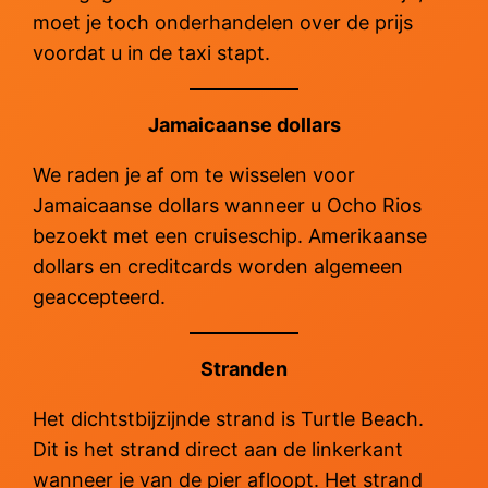
moet je toch onderhandelen over de prijs
voordat u in de taxi stapt.
Jamaicaanse dollars
We raden je af om te wisselen voor
Jamaicaanse dollars wanneer u Ocho Rios
bezoekt met een cruiseschip. Amerikaanse
dollars en creditcards worden algemeen
geaccepteerd.
Stranden
Het dichtstbijzijnde strand is Turtle Beach.
Dit is het strand direct aan de linkerkant
wanneer je van de pier afloopt. Het strand