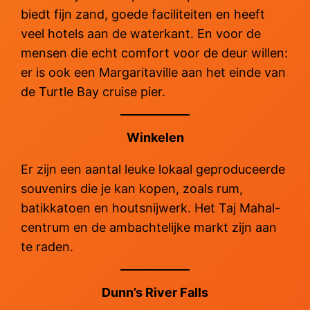
biedt fijn zand, goede faciliteiten en heeft
veel hotels aan de waterkant. En voor de
mensen die echt comfort voor de deur willen:
er is ook een Margaritaville aan het einde van
de Turtle Bay cruise pier.
Winkelen
Er zijn een aantal leuke lokaal geproduceerde
souvenirs die je kan kopen, zoals rum,
batikkatoen en houtsnijwerk. Het Taj Mahal-
centrum en de ambachtelijke markt zijn aan
te raden.
Dunn’s River Falls