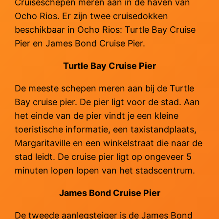
Cruiseschepen meren aan in de haven van
Ocho Rios. Er zijn twee cruisedokken
beschikbaar in Ocho Rios: Turtle Bay Cruise
Pier en James Bond Cruise Pier.
Turtle Bay Cruise Pier
De meeste schepen meren aan bij de Turtle
Bay cruise pier. De pier ligt voor de stad. Aan
het einde van de pier vindt je een kleine
toeristische informatie, een taxistandplaats,
Margaritaville en een winkelstraat die naar de
stad leidt. De cruise pier ligt op ongeveer 5
minuten lopen lopen van het stadscentrum.
James Bond Cruise Pier
De tweede aanlegsteiger is de James Bond