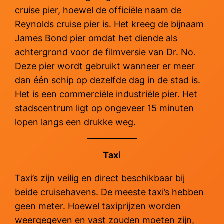
cruise pier, hoewel de officiële naam de
Reynolds cruise pier is. Het kreeg de bijnaam
James Bond pier omdat het diende als
achtergrond voor de filmversie van Dr. No.
Deze pier wordt gebruikt wanneer er meer
dan één schip op dezelfde dag in de stad is.
Het is een commerciële industriële pier. Het
stadscentrum ligt op ongeveer 15 minuten
lopen langs een drukke weg.
Taxi
Taxi’s zijn veilig en direct beschikbaar bij
beide cruisehavens. De meeste taxi’s hebben
geen meter. Hoewel taxiprijzen worden
weergegeven en vast zouden moeten zijn,